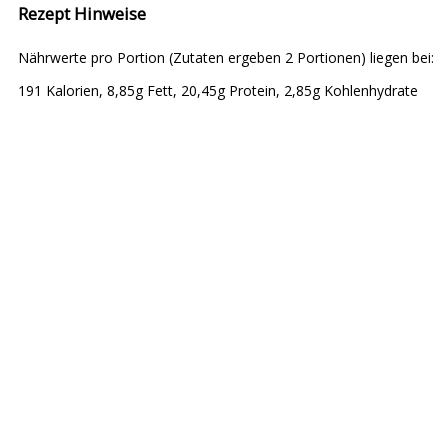
Rezept Hinweise
Nährwerte pro Portion (Zutaten ergeben 2 Portionen) liegen bei:
191 Kalorien, 8,85g Fett, 20,45g Protein, 2,85g Kohlenhydrate