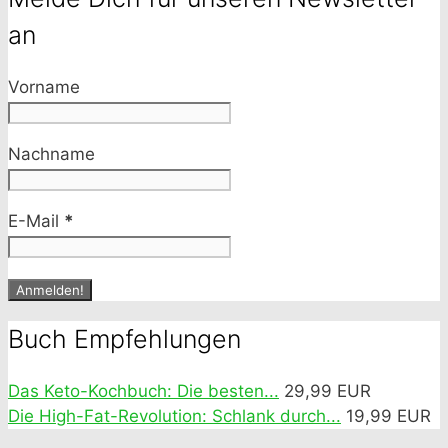
an
Vorname
Nachname
E-Mail
*
Buch Empfehlungen
Das Keto-Kochbuch: Die besten...
29,99 EUR
Die High-Fat-Revolution: Schlank durch...
19,99 EUR