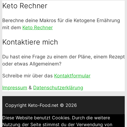
Keto Rechner
Berechne deine Makros für die Ketogene Ernährung
mit dem
Keto Rechner
Kontaktiere mich
Du hast eine Frage zu einem der Pläne, einem Rezept
oder etwas Allgemeinem?
Schreibe mir über das
Kontaktformular
Impressum
&
Datenschutzerklärung
Copyright Keto-Food.net © 2026
Diese Website benutzt Cookies. Durch die weitere
Nutzung der Seite stimmst du der Verwendung von