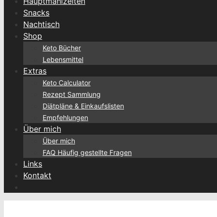
Hauptmahlzeiten
Snacks
Nachtisch
Shop
Keto Bücher
Lebensmittel
Extras
Keto Calculator
Rezept Sammlung
Diätpläne & Einkaufslisten
Empfehlungen
Über mich
Über mich
FAQ Häufig gestellte Fragen
Links
Kontakt