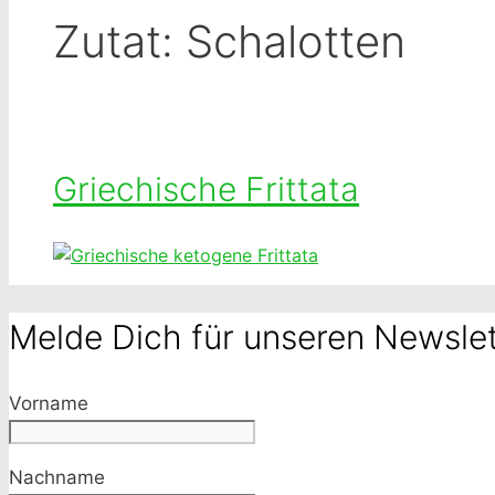
Zutat:
Schalotten
Griechische Frittata
Melde Dich für unseren Newslet
Vorname
Nachname