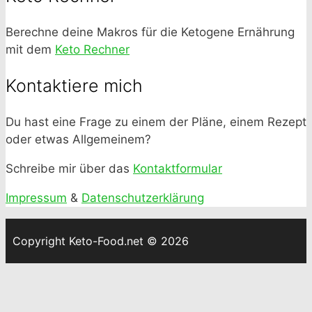
Berechne deine Makros für die Ketogene Ernährung
mit dem
Keto Rechner
Kontaktiere mich
Du hast eine Frage zu einem der Pläne, einem Rezept
oder etwas Allgemeinem?
Schreibe mir über das
Kontaktformular
Impressum
&
Datenschutzerklärung
Copyright Keto-Food.net © 2026