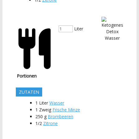
Liter
Portionen
ZUTATEN
1
Liter
Wasser
1
Zweig
Frische Minze
250
g
Brombeeren
1/2
Zitrone