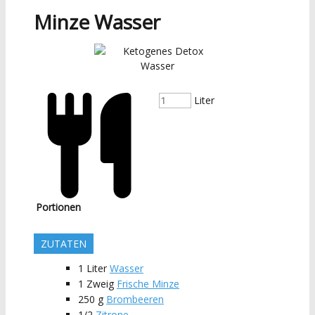
Minze Wasser
Liter
Portionen
ZUTATEN
1
Liter
Wasser
1
Zweig
Frische Minze
250
g
Brombeeren
1/2
Zitrone