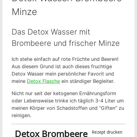
Minze
Das Detox Wasser mit
Brombeere und frischer Minze
Ich stehe einfach auf rote Früchte und Beeren!
Aus diesem Grund ist auch dieses fruchtige
Detox Wasser mein persönlicher Favorit und
meine
Detox Flasche
ein ständiger Begleiter.
Nicht nur seit der ketogenen Ernährungsform
oder Lebensweise trinke ich täglich 3-4 Liter um
meinen Körper von Schadstoffen und “Giften” zu
reinigen.
Detox Brombeere
Rezept drucken