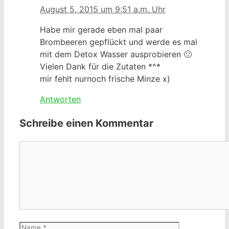
August 5, 2015 um 9:51 a.m. Uhr
Habe mir gerade eben mal paar
Brombeeren gepflückt und werde es mal
mit dem Detox Wasser ausprobieren 🙂
Vielen Dank für die Zutaten *^*
mir fehlt nurnoch frische Minze x)
Antworten
Schreibe einen Kommentar
Kommentar
Name
E-