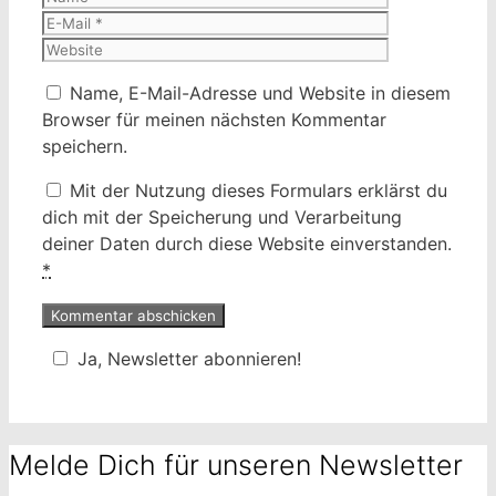
Mail
Website
Name, E-Mail-Adresse und Website in diesem
Browser für meinen nächsten Kommentar
speichern.
Mit der Nutzung dieses Formulars erklärst du
dich mit der Speicherung und Verarbeitung
deiner Daten durch diese Website einverstanden.
*
Ja, Newsletter abonnieren!
Melde Dich für unseren Newsletter