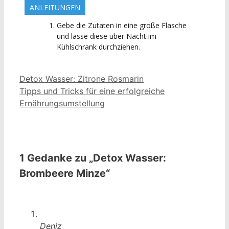
ANLEITUNGEN
Gebe die Zutaten in eine große Flasche
und lasse diese über Nacht im
Kühlschrank durchziehen.
Detox Wasser: Zitrone Rosmarin
Tipps und Tricks für eine erfolgreiche
Ernährungsumstellung
1 Gedanke zu „Detox Wasser:
Brombeere Minze“
Deniz