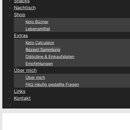
Snacks
Nachtisch
Shop
Keto Bücher
Lebensmittel
Extras
Keto Calculator
Rezept Sammlung
Diätpläne & Einkaufslisten
Empfehlungen
Über mich
Über mich
FAQ Häufig gestellte Fragen
Links
Kontakt