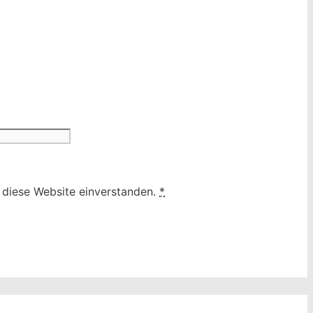
h diese Website einverstanden.
*