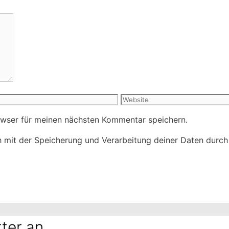
Website
owser für meinen nächsten Kommentar speichern.
ch mit der Speicherung und Verarbeitung deiner Daten durc
ter an