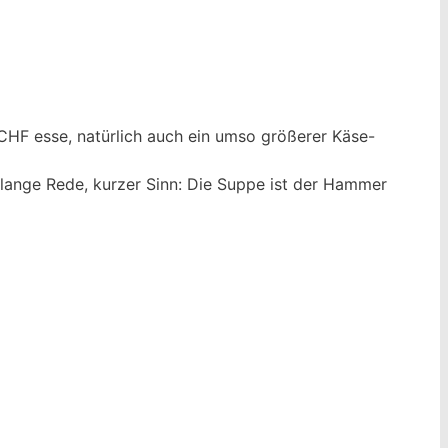
 LCHF esse, natürlich auch ein umso größerer Käse-
r lange Rede, kurzer Sinn: Die Suppe ist der Hammer