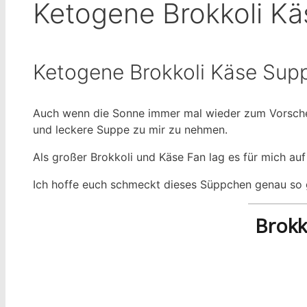
Ketogene Brokkoli K
Ketogene Brokkoli Käse Supp
Auch wenn die Sonne immer mal wieder zum Vorschei
und leckere Suppe zu mir zu nehmen.
Als großer Brokkoli und Käse Fan lag es für mich au
Ich hoffe euch schmeckt dieses Süppchen genau so g
Brokk