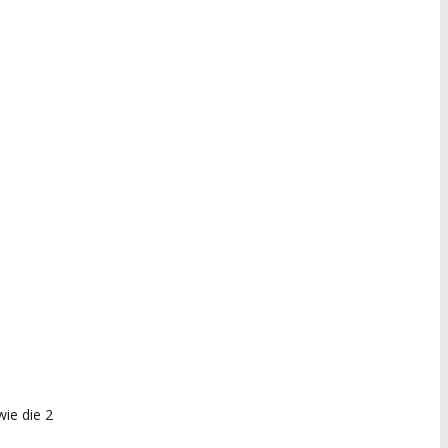
ie die 2