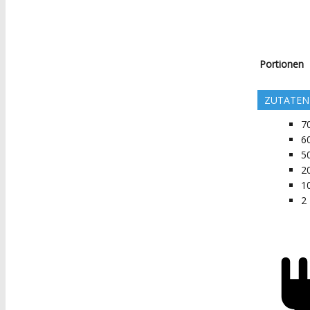
Portionen
ZUTATEN
7
6
5
2
1
2