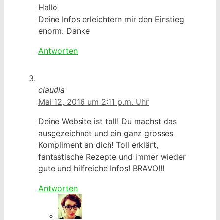
Hallo
Deine Infos erleichtern mir den Einstieg
enorm. Danke
Antworten
claudia
Mai 12, 2016 um 2:11 p.m. Uhr
Deine Website ist toll! Du machst das
ausgezeichnet und ein ganz grosses
Kompliment an dich! Toll erklärt,
fantastische Rezepte und immer wieder
gute und hilfreiche Infos! BRAVO!!!
Antworten