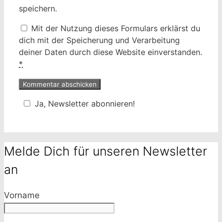
speichern.
Mit der Nutzung dieses Formulars erklärst du
dich mit der Speicherung und Verarbeitung
deiner Daten durch diese Website einverstanden.
*
Ja, Newsletter abonnieren!
Melde Dich für unseren Newsletter
an
Vorname