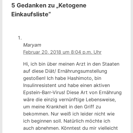
5 Gedanken zu „Ketogene
Einkaufsliste“
Maryam
Februar 20, 2018 um 8:04 p.m. Uhr
Hi, ich bin über meinen Arzt in den Staaten
auf diese Diät/ Ernährungsumstellung
gestoßen! Ich habe Hashimoto, bin
Insulinresistent und habe einen aktiven
Epstein-Barr-Virus! Diese Art von Ernährung
wäre die einzig vernünftige Lebensweise,
um meine Krankheit in den Griff zu
bekommen. Nur weiß ich leider nicht wie
ich beginnen soll. Natürlich möchte ich
auch abnehmen. Könntest du mir vielleicht