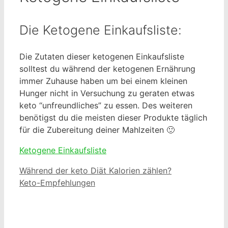
Die Ketogene Einkaufsliste:
Die Zutaten dieser ketogenen Einkaufsliste
solltest du während der ketogenen Ernährung
immer Zuhause haben um bei einem kleinen
Hunger nicht in Versuchung zu geraten etwas
keto “unfreundliches” zu essen. Des weiteren
benötigst du die meisten dieser Produkte täglich
für die Zubereitung deiner Mahlzeiten 🙂
Ketogene Einkaufsliste
Während der keto Diät Kalorien zählen?
Keto-Empfehlungen