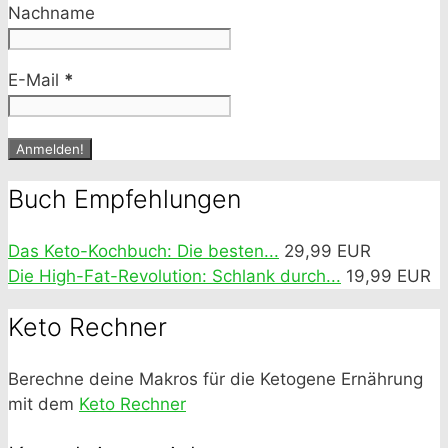
Nachname
E-Mail
*
Buch Empfehlungen
Das Keto-Kochbuch: Die besten...
29,99 EUR
Die High-Fat-Revolution: Schlank durch...
19,99 EUR
Keto Rechner
Berechne deine Makros für die Ketogene Ernährung
mit dem
Keto Rechner