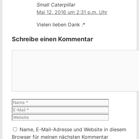
Small Caterpillar
Mai 12, 2016 um 2:31 p.m. Uhr
Vielen lieben Dank :*
Schreibe einen Kommentar
Kommentar
Name
E-
Mail
Website
Name, E-Mail-Adresse und Website in diesem
Browser für meinen nächsten Kommentar