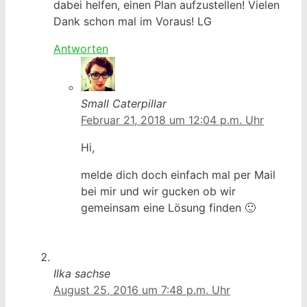
dabei helfen, einen Plan aufzustellen! Vielen
Dank schon mal im Voraus! LG
Antworten
Small Caterpillar
Februar 21, 2018 um 12:04 p.m. Uhr
Hi,
melde dich doch einfach mal per Mail
bei mir und wir gucken ob wir
gemeinsam eine Lösung finden 🙂
Ilka sachse
August 25, 2016 um 7:48 p.m. Uhr