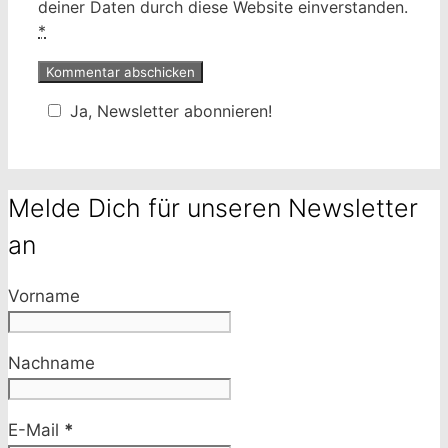
deiner Daten durch diese Website einverstanden.
*
Ja, Newsletter abonnieren!
Melde Dich für unseren Newsletter
an
Vorname
Nachname
E-Mail
*