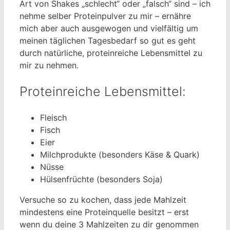
Art von Shakes „schlecht“ oder „falsch“ sind – ich
nehme selber Proteinpulver zu mir – ernähre
mich aber auch ausgewogen und vielfältig um
meinen täglichen Tagesbedarf so gut es geht
durch natürliche, proteinreiche Lebensmittel zu
mir zu nehmen.
Proteinreiche Lebensmittel:
Fleisch
Fisch
Eier
Milchprodukte (besonders Käse & Quark)
Nüsse
Hülsenfrüchte (besonders Soja)
Versuche so zu kochen, dass jede Mahlzeit
mindestens eine Proteinquelle besitzt – erst
wenn du deine 3 Mahlzeiten zu dir genommen