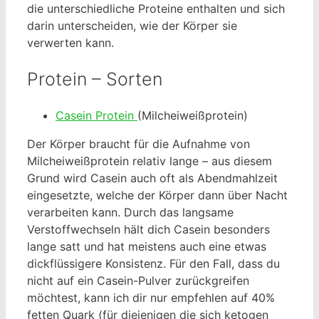
die unterschiedliche Proteine enthalten und sich
darin unterscheiden, wie der Körper sie
verwerten kann.
Protein – Sorten
Casein Protein
(Milcheiweißprotein)
Der Körper braucht für die Aufnahme von
Milcheiweißprotein relativ lange – aus diesem
Grund wird Casein auch oft als Abendmahlzeit
eingesetzte, welche der Körper dann über Nacht
verarbeiten kann. Durch das langsame
Verstoffwechseln hält dich Casein besonders
lange satt und hat meistens auch eine etwas
dickflüssigere Konsistenz. Für den Fall, dass du
nicht auf ein Casein-Pulver zurückgreifen
möchtest, kann ich dir nur empfehlen auf 40%
fetten Quark (für diejenigen die sich ketogen