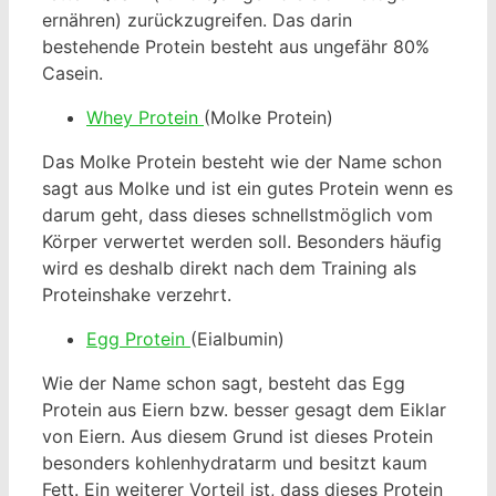
ernähren) zurückzugreifen. Das darin
bestehende Protein besteht aus ungefähr 80%
Casein.
Whey Protein
(Molke Protein)
Das Molke Protein besteht wie der Name schon
sagt aus Molke und ist ein gutes Protein wenn es
darum geht, dass dieses schnellstmöglich vom
Körper verwertet werden soll. Besonders häufig
wird es deshalb direkt nach dem Training als
Proteinshake verzehrt.
Egg Protein
(Eialbumin)
Wie der Name schon sagt, besteht das Egg
Protein aus Eiern bzw. besser gesagt dem Eiklar
von Eiern. Aus diesem Grund ist dieses Protein
besonders kohlenhydratarm und besitzt kaum
Fett. Ein weiterer Vorteil ist, dass dieses Protein