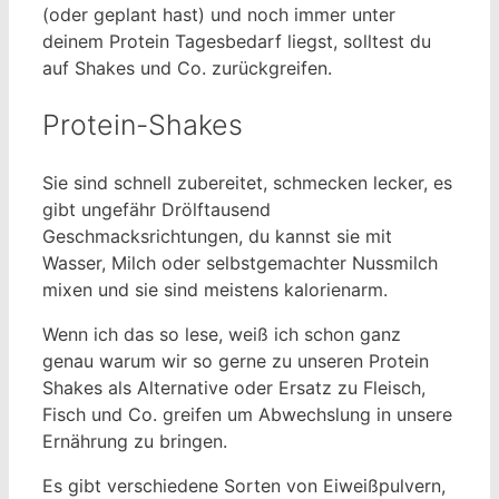
(oder geplant hast) und noch immer unter
deinem Protein Tagesbedarf liegst, solltest du
auf Shakes und Co. zurückgreifen.
Protein-Shakes
Sie sind schnell zubereitet, schmecken lecker, es
gibt ungefähr Drölftausend
Geschmacksrichtungen, du kannst sie mit
Wasser, Milch oder selbstgemachter Nussmilch
mixen und sie sind meistens kalorienarm.
Wenn ich das so lese, weiß ich schon ganz
genau warum wir so gerne zu unseren Protein
Shakes als Alternative oder Ersatz zu Fleisch,
Fisch und Co. greifen um Abwechslung in unsere
Ernährung zu bringen.
Es gibt verschiedene Sorten von Eiweißpulvern,