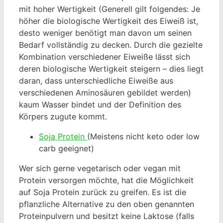
mit hoher Wertigkeit (Generell gilt folgendes: Je
höher die biologische Wertigkeit des Eiweiß ist,
desto weniger benötigt man davon um seinen
Bedarf vollständig zu decken. Durch die gezielte
Kombination verschiedener Eiweiße lässt sich
deren biologische Wertigkeit steigern – dies liegt
daran, dass unterschiedliche Eiweiße aus
verschiedenen Aminosäuren gebildet werden)
kaum Wasser bindet und der Definition des
Körpers zugute kommt.
Soja Protein
(Meistens nicht keto oder low
carb geeignet)
Wer sich gerne vegetarisch oder vegan mit
Protein versorgen möchte, hat die Möglichkeit
auf Soja Protein zurück zu greifen. Es ist die
pflanzliche Alternative zu den oben genannten
Proteinpulvern und besitzt keine Laktose (falls