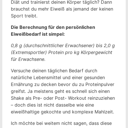
Diät und trainierst deinen Körper täglich? Dann
brauchst du mehr Eiweiß als jemand der keinen
Sport treibt.
Die Berechnung für den persönlichen
Eiweißbedarf ist simpel:
0,8 g (durchschnittlicher Erwachsener) bis 2,0 g
(Extremsportler) Protein pro kg Körpergewicht
für Erwachsene.
Versuche deinen täglichen Bedarf durch
natürliche Lebensmittel und einer gesunden
Ernährung zu decken bevor du zu Proteinpulver
greifst. Ja meistens geht es schnell sich einen
Shake als Pre- oder Post- Workout reinzuziehen
– doch dies ist nicht dasselbe wie eine
eiweißhaltige gekochte und komplexe Mahlzeit.
Ich möchte bei weitem nicht sagen, dass diese