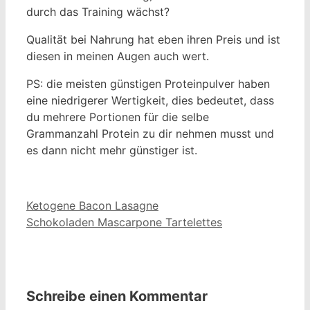
durch das Training wächst?
Qualität bei Nahrung hat eben ihren Preis und ist
diesen in meinen Augen auch wert.
PS: die meisten günstigen Proteinpulver haben
eine niedrigerer Wertigkeit, dies bedeutet, dass
du mehrere Portionen für die selbe
Grammanzahl Protein zu dir nehmen musst und
es dann nicht mehr günstiger ist.
Ketogene Bacon Lasagne
Schokoladen Mascarpone Tartelettes
Schreibe einen Kommentar