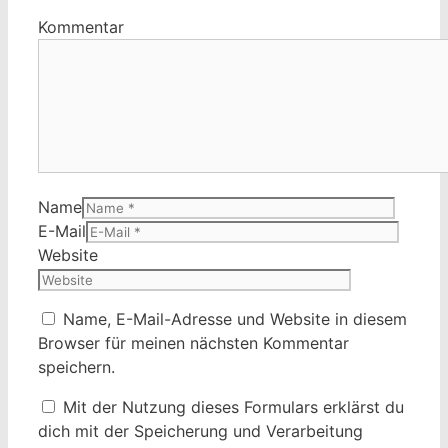
Kommentar
Name
E-Mail
Website
Name, E-Mail-Adresse und Website in diesem
Browser für meinen nächsten Kommentar
speichern.
Mit der Nutzung dieses Formulars erklärst du
dich mit der Speicherung und Verarbeitung