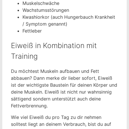
Muskelschwäche
Wachstumsstörungen
Kwashiorkor (auch Hungerbauch Krankheit
/ Symptom genannt)
Fettleber
Eiweiß in Kombination mit
Training
Du möchtest Muskeln aufbauen und Fett
abbauen? Dann merke dir lieber sofort, Eiweiß
ist der wichtigste Baustein für deinen Körper und
deine Muskeln. Eiweiß ist nicht nur wahnsinnig
sättigend sondern unterstützt auch deine
Fettverbrennung.
Wie viel Eiweiß du pro Tag zu dir nehmen
solltest liegt an deinem Verbrauch, bist du auf