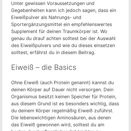
Unter gewissen Voraussetzungen und
Gegebenheiten kann ich jedoch sagen, dass ein
Eiweißpulver als Nahrungs- und
Sportergänzungsmittel ein empfehlenswertes
Supplement für deinen Traumkörper ist. Wo
genau du drauf achten solltest bei der Auswahl
des Eiweißpulvers und wie du dieses einsetzen
solltest, erfährst du in diesem Beitrag.
Eiweiß – die Basics
Ohne Eiweiß (auch Protein genannt) kannst du
deinen Körper auf Dauer nicht versorgen. Dein
Organismus besitzt keinen Speicher für Protein,
aus diesem Grund ist es besonders wichtig, dass
du deinem Körper regelmäßig Eiweiß zuführst.
Die lebenswichtigen Aminosäuren, aus denen
das Eiweiß gewonnen wird, solltest du am