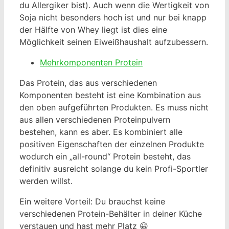
du Allergiker bist). Auch wenn die Wertigkeit von
Soja nicht besonders hoch ist und nur bei knapp
der Hälfte von Whey liegt ist dies eine
Möglichkeit seinen Eiweißhaushalt aufzubessern.
Mehrkomponenten Protein
Das Protein, das aus verschiedenen
Komponenten besteht ist eine Kombination aus
den oben aufgeführten Produkten. Es muss nicht
aus allen verschiedenen Proteinpulvern
bestehen, kann es aber. Es kombiniert alle
positiven Eigenschaften der einzelnen Produkte
wodurch ein „all-round“ Protein besteht, das
definitiv ausreicht solange du kein Profi-Sportler
werden willst.
Ein weitere Vorteil: Du brauchst keine
verschiedenen Protein-Behälter in deiner Küche
verstauen und hast mehr Platz 😀