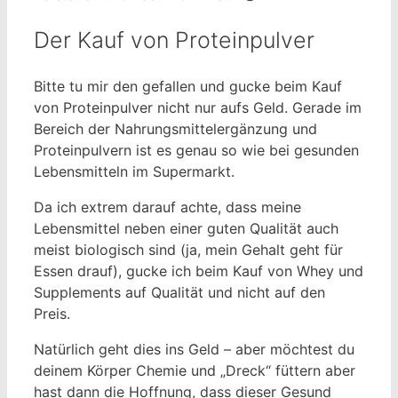
Der Kauf von Proteinpulver
Bitte tu mir den gefallen und gucke beim Kauf
von Proteinpulver nicht nur aufs Geld. Gerade im
Bereich der Nahrungsmittelergänzung und
Proteinpulvern ist es genau so wie bei gesunden
Lebensmitteln im Supermarkt.
Da ich extrem darauf achte, dass meine
Lebensmittel neben einer guten Qualität auch
meist biologisch sind (ja, mein Gehalt geht für
Essen drauf), gucke ich beim Kauf von Whey und
Supplements auf Qualität und nicht auf den
Preis.
Natürlich geht dies ins Geld – aber möchtest du
deinem Körper Chemie und „Dreck“ füttern aber
hast dann die Hoffnung, dass dieser Gesund