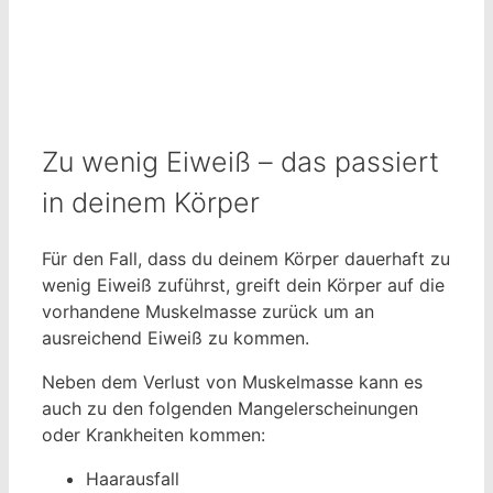
Zu wenig Eiweiß – das passiert
in deinem Körper
Für den Fall, dass du deinem Körper dauerhaft zu
wenig Eiweiß zuführst, greift dein Körper auf die
vorhandene Muskelmasse zurück um an
ausreichend Eiweiß zu kommen.
Neben dem Verlust von Muskelmasse kann es
auch zu den folgenden Mangelerscheinungen
oder Krankheiten kommen:
Haarausfall