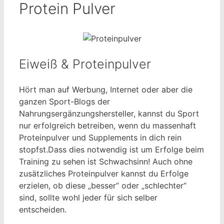
Protein Pulver
Eiweiß & Proteinpulver
Hört man auf Werbung, Internet oder aber die
ganzen Sport-Blogs der
Nahrungsergänzungshersteller, kannst du Sport
nur erfolgreich betreiben, wenn du massenhaft
Proteinpulver und Supplements in dich rein
stopfst.Dass dies notwendig ist um Erfolge beim
Training zu sehen ist Schwachsinn! Auch ohne
zusätzliches Proteinpulver kannst du Erfolge
erzielen, ob diese „besser“ oder „schlechter“
sind, sollte wohl jeder für sich selber
entscheiden.