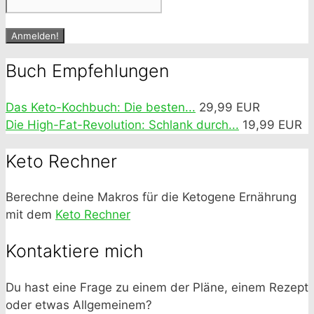
Buch Empfehlungen
Das Keto-Kochbuch: Die besten...
29,99 EUR
Die High-Fat-Revolution: Schlank durch...
19,99 EUR
Keto Rechner
Berechne deine Makros für die Ketogene Ernährung
mit dem
Keto Rechner
Kontaktiere mich
Du hast eine Frage zu einem der Pläne, einem Rezept
oder etwas Allgemeinem?