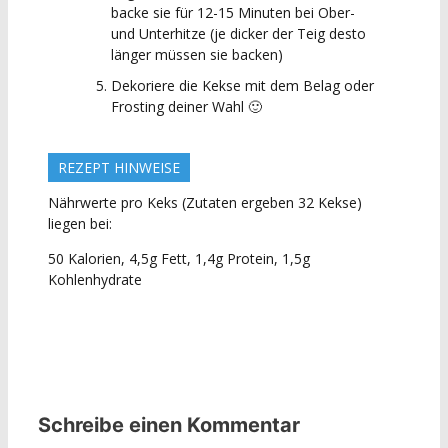
backe sie für 12-15 Minuten bei Ober-
und Unterhitze (je dicker der Teig desto
länger müssen sie backen)
Dekoriere die Kekse mit dem Belag oder
Frosting deiner Wahl 🙂
REZEPT HINWEISE
Nährwerte pro Keks (Zutaten ergeben 32 Kekse)
liegen bei:
50 Kalorien, 4,5g Fett, 1,4g Protein, 1,5g
Kohlenhydrate
Schreibe einen Kommentar