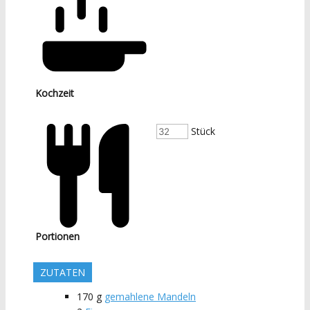
Kochzeit
Stück
Portionen
ZUTATEN
170
g
gemahlene Mandeln