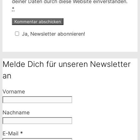
deiner Daten durch diese Website einverstanden.
*
Ja, Newsletter abonnieren!
Melde Dich für unseren Newsletter
an
Vorname
Nachname
E-Mail
*