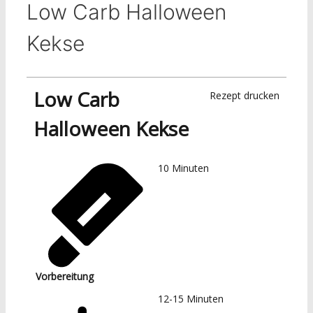
Low Carb Halloween
Kekse
Low Carb
Rezept drucken
Halloween Kekse
10
Minuten
Vorbereitung
12-15
Minuten