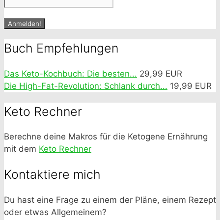
Buch Empfehlungen
Das Keto-Kochbuch: Die besten...
29,99 EUR
Die High-Fat-Revolution: Schlank durch...
19,99 EUR
Keto Rechner
Berechne deine Makros für die Ketogene Ernährung
mit dem
Keto Rechner
Kontaktiere mich
Du hast eine Frage zu einem der Pläne, einem Rezept
oder etwas Allgemeinem?