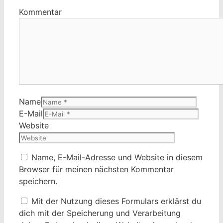
Kommentar
Name
E-Mail
Website
Name, E-Mail-Adresse und Website in diesem
Browser für meinen nächsten Kommentar
speichern.
Mit der Nutzung dieses Formulars erklärst du
dich mit der Speicherung und Verarbeitung