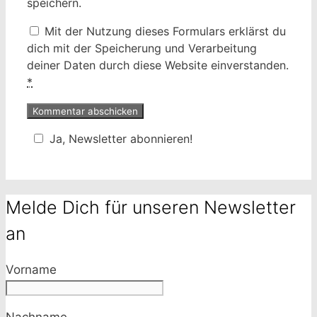
speichern.
Mit der Nutzung dieses Formulars erklärst du
dich mit der Speicherung und Verarbeitung
deiner Daten durch diese Website einverstanden.
*
Ja, Newsletter abonnieren!
Melde Dich für unseren Newsletter
an
Vorname