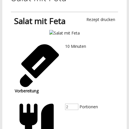
Salat mit Feta
Rezept drucken
10
Minuten
Vorbereitung
Portionen