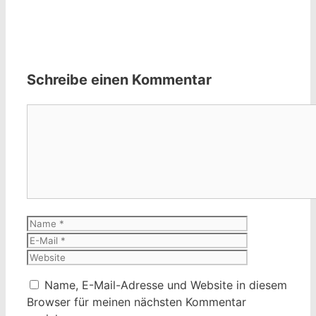
Schreibe einen Kommentar
Kommentar
Name
E-
Mail
Website
Name, E-Mail-Adresse und Website in diesem
Browser für meinen nächsten Kommentar