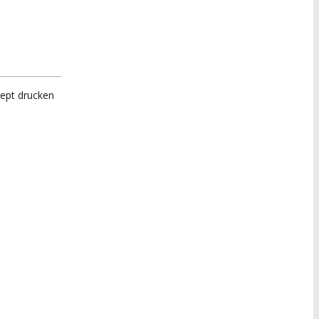
ept drucken