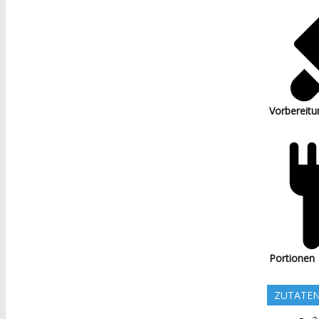
Vorbereitu
Portionen
ZUTATE