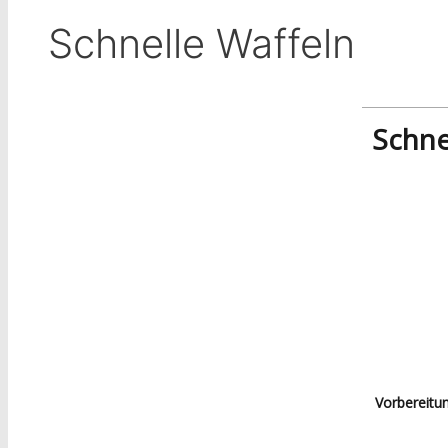
Schnelle Waffeln
Schne
Vorbereitu