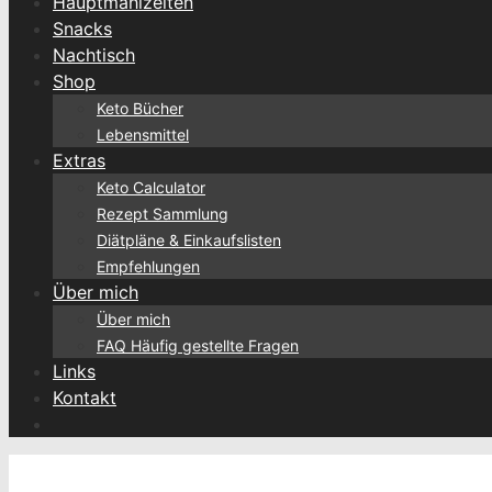
Hauptmahlzeiten
Snacks
Nachtisch
Shop
Keto Bücher
Lebensmittel
Extras
Keto Calculator
Rezept Sammlung
Diätpläne & Einkaufslisten
Empfehlungen
Über mich
Über mich
FAQ Häufig gestellte Fragen
Links
Kontakt