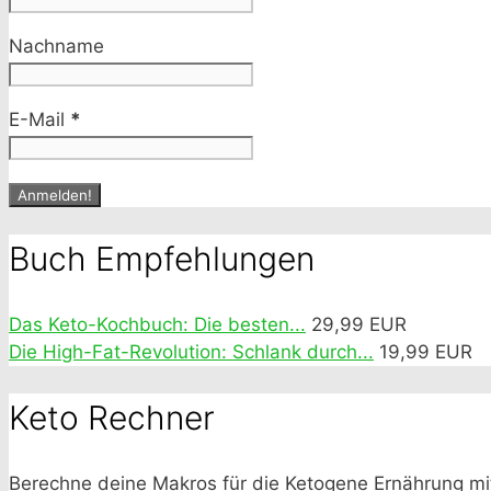
Nachname
E-Mail
*
Buch Empfehlungen
Das Keto-Kochbuch: Die besten...
29,99 EUR
Die High-Fat-Revolution: Schlank durch...
19,99 EUR
Keto Rechner
Berechne deine Makros für die Ketogene Ernährung m