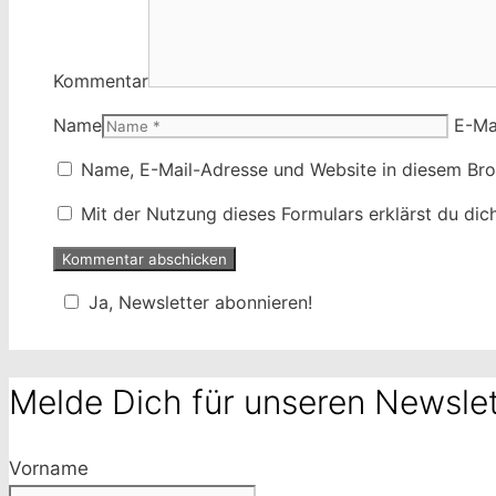
Kommentar
Name
E-Ma
Name, E-Mail-Adresse und Website in diesem Br
Mit der Nutzung dieses Formulars erklärst du di
Ja, Newsletter abonnieren!
Melde Dich für unseren Newslet
Vorname