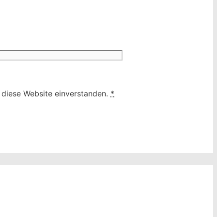
h diese Website einverstanden.
*