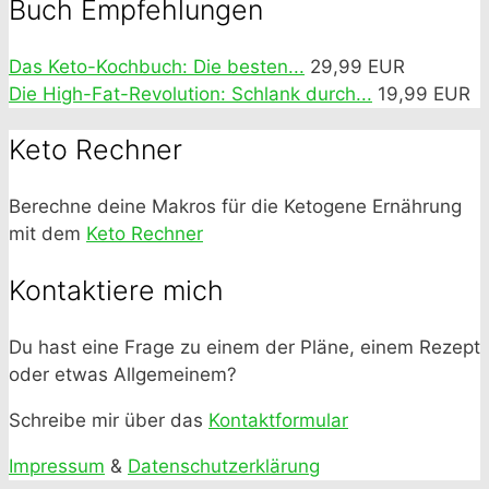
Buch Empfehlungen
Das Keto-Kochbuch: Die besten...
29,99 EUR
Die High-Fat-Revolution: Schlank durch...
19,99 EUR
Keto Rechner
Berechne deine Makros für die Ketogene Ernährung
mit dem
Keto Rechner
Kontaktiere mich
Du hast eine Frage zu einem der Pläne, einem Rezept
oder etwas Allgemeinem?
Schreibe mir über das
Kontaktformular
Impressum
&
Datenschutzerklärung