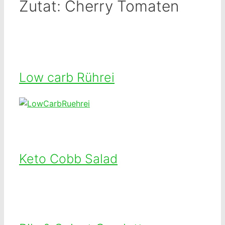
Zutat:
Cherry Tomaten
Low carb Rührei
Keto Cobb Salad