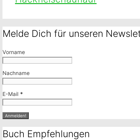
Melde Dich für unseren Newslet
Vorname
Nachname
E-Mail
*
Buch Empfehlungen