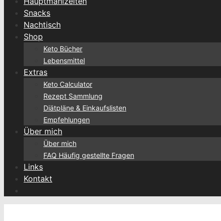
Hauptmahlzeiten
Snacks
Nachtisch
Shop
Keto Bücher
Lebensmittel
Extras
Keto Calculator
Rezept Sammlung
Diätpläne & Einkaufslisten
Empfehlungen
Über mich
Über mich
FAQ Häufig gestellte Fragen
Links
Kontakt