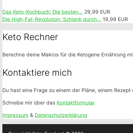
Das Keto-Kochbuch: Die besten...
29,99 EUR
Die High-Fat-Revolution: Schlank durch...
19,99 EUR
Keto Rechner
Berechne deine Makros für die Ketogene Ernährung m
Kontaktiere mich
Du hast eine Frage zu einem der Pläne, einem Rezept
Schreibe mir über das
Kontaktformular
Impressum
&
Datenschutzerklärung