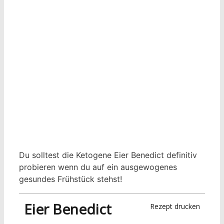
Du solltest die Ketogene Eier Benedict definitiv
probieren wenn du auf ein ausgewogenes
gesundes Frühstück stehst!
Eier Benedict
Rezept drucken