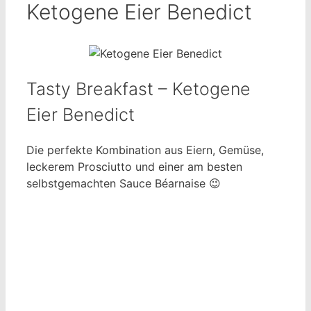
Ketogene Eier Benedict
Tasty Breakfast – Ketogene
Eier Benedict
Die perfekte Kombination aus Eiern, Gemüse,
leckerem Prosciutto und einer am besten
selbstgemachten Sauce Béarnaise 😉