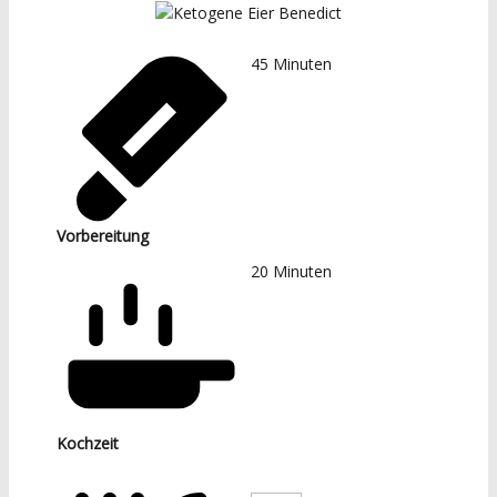
45
Minuten
Vorbereitung
20
Minuten
Kochzeit