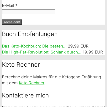
E-Mail
*
Buch Empfehlungen
Das Keto-Kochbuch: Die besten...
29,99 EUR
Die High-Fat-Revolution: Schlank durch...
19,99 EUR
Keto Rechner
Berechne deine Makros für die Ketogene Ernährung
mit dem
Keto Rechner
Kontaktiere mich