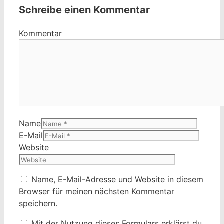
Schreibe einen Kommentar
Kommentar
Name
E-Mail
Website
Name, E-Mail-Adresse und Website in diesem
Browser für meinen nächsten Kommentar
speichern.
Mit der Nutzung dieses Formulars erklärst du