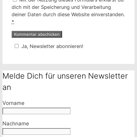
dich mit der Speicherung und Verarbeitung
deiner Daten durch diese Website einverstanden.
*
Ja, Newsletter abonnieren!
Melde Dich für unseren Newsletter
an
Vorname
Nachname