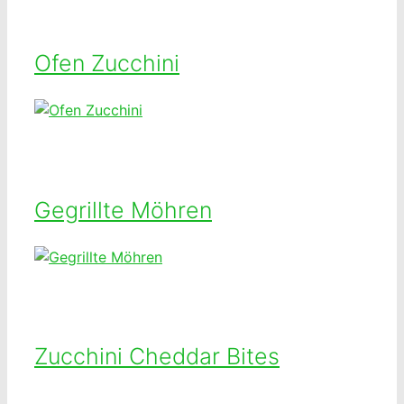
Ofen Zucchini
Gegrillte Möhren
Zucchini Cheddar Bites