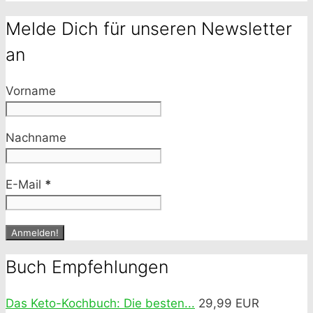
Melde Dich für unseren Newsletter
an
Vorname
Nachname
E-Mail
*
Buch Empfehlungen
Das Keto-Kochbuch: Die besten...
29,99 EUR