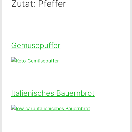
Zutat:
Pfeffer
Gemüsepuffer
Italienisches Bauernbrot