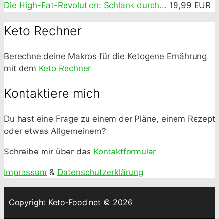
Die High-Fat-Revolution: Schlank durch...
19,99 EUR
Keto Rechner
Berechne deine Makros für die Ketogene Ernährung
mit dem
Keto Rechner
Kontaktiere mich
Du hast eine Frage zu einem der Pläne, einem Rezept
oder etwas Allgemeinem?
Schreibe mir über das
Kontaktformular
Impressum
&
Datenschutzerklärung
Copyright Keto-Food.net © 2026