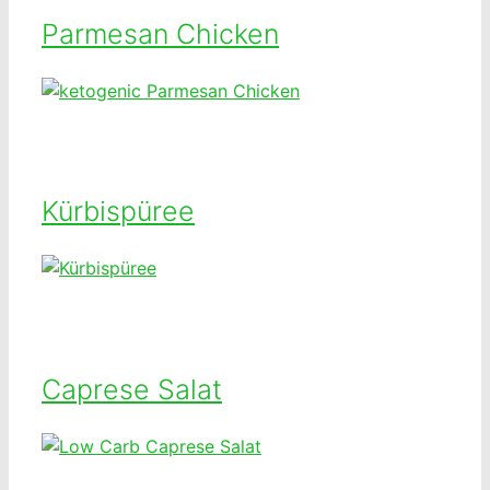
Parmesan Chicken
Kürbispüree
Caprese Salat