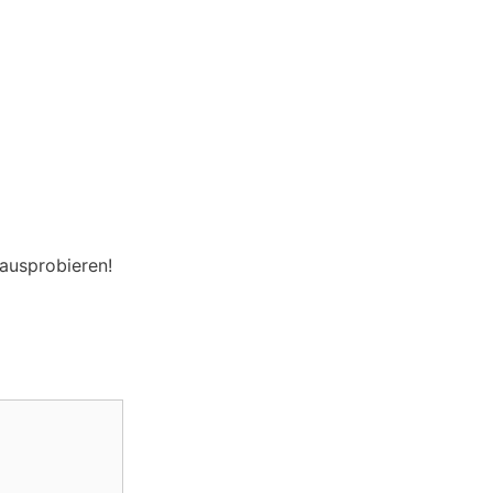
ausprobieren!