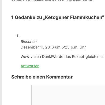
1 Gedanke zu „Ketogener Flammkuchen“
Bienchen
Dezember 11, 2016 um 5:25 p.m. Uhr
Wow vielen Dank!Werde das Rezept gleich mal 
Antworten
Schreibe einen Kommentar