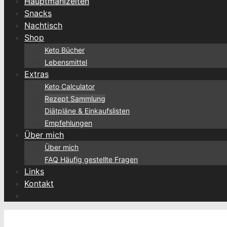
Hauptmahlzeiten
Snacks
Nachtisch
Shop
Keto Bücher
Lebensmittel
Extras
Keto Calculator
Rezept Sammlung
Diätpläne & Einkaufslisten
Empfehlungen
Über mich
Über mich
FAQ Häufig gestellte Fragen
Links
Kontakt