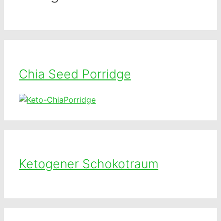
Chia Seed Porridge
Ketogener Schokotraum