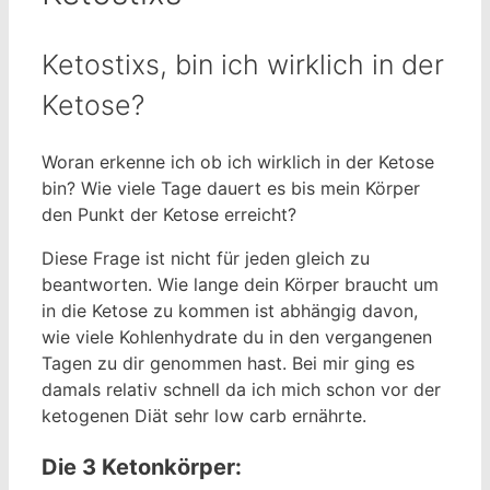
Ketostixs, bin ich wirklich in der
Ketose?
Woran erkenne ich ob ich wirklich in der Ketose
bin? Wie viele Tage dauert es bis mein Körper
den Punkt der Ketose erreicht?
Diese Frage ist nicht für jeden gleich zu
beantworten. Wie lange dein Körper braucht um
in die Ketose zu kommen ist abhängig davon,
wie viele Kohlenhydrate du in den vergangenen
Tagen zu dir genommen hast. Bei mir ging es
damals relativ schnell da ich mich schon vor der
ketogenen Diät sehr low carb ernährte.
Die 3 Ketonkörper: