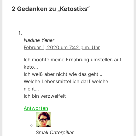
2 Gedanken zu „Ketostixs“
Nadine Yener
Februar 1, 2020 um 7:42 p.m. Uhr
Ich möchte meine Ernährung umstellen auf
keto…
Ich weiß aber nicht wie das geht…
Welche Lebensmittel ich darf welche
nicht…
Ich bin verzweifelt
Antworten
Small Caterpillar