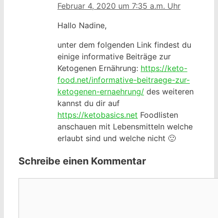
Februar 4, 2020 um 7:35 a.m. Uhr
Hallo Nadine,
unter dem folgenden Link findest du
einige informative Beiträge zur
Ketogenen Ernährung:
https://keto-
food.net/informative-beitraege-zur-
ketogenen-ernaehrung/
des weiteren
kannst du dir auf
https://ketobasics.net
Foodlisten
anschauen mit Lebensmitteln welche
erlaubt sind und welche nicht 🙂
Schreibe einen Kommentar
Kommentar