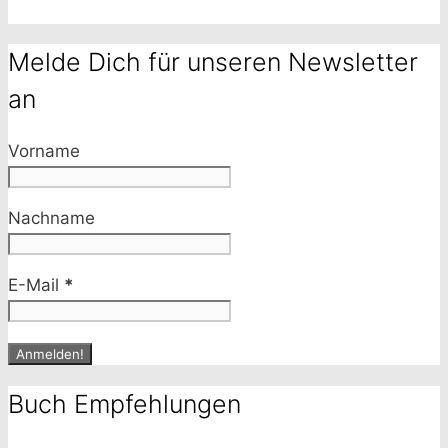
Melde Dich für unseren Newsletter
an
Vorname
Nachname
E-Mail
*
Buch Empfehlungen