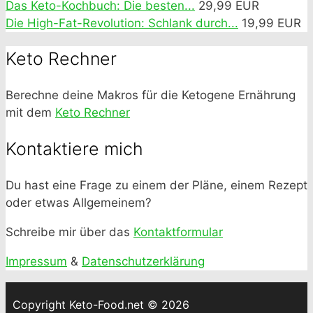
Das Keto-Kochbuch: Die besten...
29,99 EUR
Die High-Fat-Revolution: Schlank durch...
19,99 EUR
Keto Rechner
Berechne deine Makros für die Ketogene Ernährung
mit dem
Keto Rechner
Kontaktiere mich
Du hast eine Frage zu einem der Pläne, einem Rezept
oder etwas Allgemeinem?
Schreibe mir über das
Kontaktformular
Impressum
&
Datenschutzerklärung
Copyright Keto-Food.net © 2026