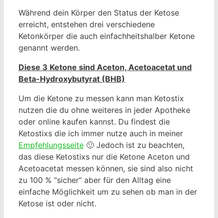
Während dein Körper den Status der Ketose
erreicht, entstehen drei verschiedene
Ketonkörper die auch einfachheitshalber Ketone
genannt werden.
Diese 3 Ketone sind Aceton, Acetoacetat und
Beta-Hydroxybutyrat (BHB)
Um die Ketone zu messen kann man Ketostix
nutzen die du ohne weiteres in jeder Apotheke
oder online kaufen kannst. Du findest die
Ketostixs die ich immer nutze auch in meiner
Empfehlungsseite
🙂 Jedoch ist zu beachten,
das diese Ketostixs nur die Ketone Aceton und
Acetoacetat messen können, sie sind also nicht
zu 100 % “sicher” aber für den Alltag eine
einfache Möglichkeit um zu sehen ob man in der
Ketose ist oder nicht.