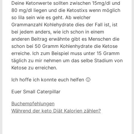
Deine Ketonwerte sollten zwischen 15mg/dl und
80 mg/dl liegen und die Ketostixs wenn möglich
so lila sein wie es geht. Ab welcher
Grammanzahl Kohlehydrate dies der Fall ist, ist
bei jedem anders, wie ich schon in einem
anderen Beitrag erwähnte gibt es Menschen die
schon bei 50 Gramm Kohlenhydrate die Ketose
erreiche. Ich zum Beispiel muss unter 15 Gramm
täglich zu mir nehmen um das selbe Stadium von
Ketose zu erreichen.
Ich hoffe ich konnte euch helfen 🙂
Euer Small Caterpillar
Buchempfehlungen
Während der keto Diät Kalorien zählen?