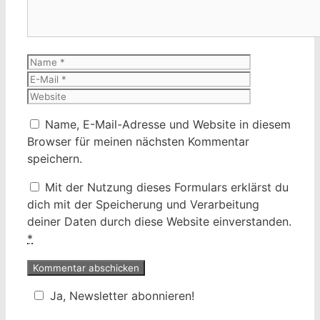
Name
E-
Mail
Website
Name, E-Mail-Adresse und Website in diesem
Browser für meinen nächsten Kommentar
speichern.
Mit der Nutzung dieses Formulars erklärst du
dich mit der Speicherung und Verarbeitung
deiner Daten durch diese Website einverstanden.
*
Ja, Newsletter abonnieren!