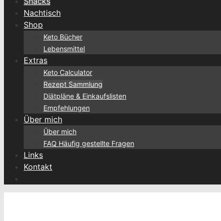
Snacks
Nachtisch
Shop
Keto Bücher
Lebensmittel
Extras
Keto Calculator
Rezept Sammlung
Diätpläne & Einkaufslisten
Empfehlungen
Über mich
Über mich
FAQ Häufig gestellte Fragen
Links
Kontakt