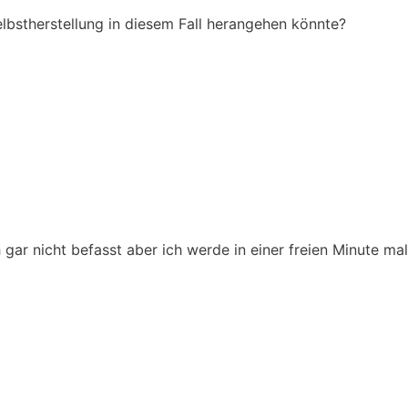
elbstherstellung in diesem Fall herangehen könnte?
ar nicht befasst aber ich werde in einer freien Minute ma