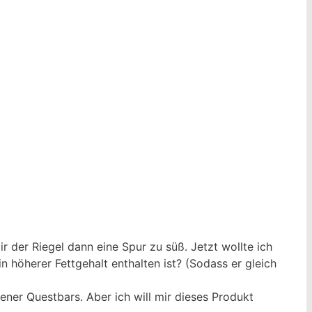
r der Riegel dann eine Spur zu süß. Jetzt wollte ich
in höherer Fettgehalt enthalten ist? (Sodass er gleich
gener Questbars. Aber ich will mir dieses Produkt