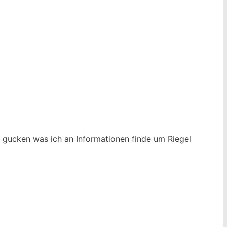
l gucken was ich an Informationen finde um Riegel