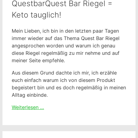
QuestbarQuest Bar Riegel =
Keto tauglich!
Mein Lieben, ich bin in den letzten paar Tagen
immer wieder auf das Thema Quest Bar Riegel
angesprochen worden und warum ich genau
diese Riegel regelmäßig zu mir nehme und auf
meiner Seite empfehle.
Aus diesem Grund dachte ich mir, ich erzähle
euch einfach warum ich von diesem Produkt
begeistert bin und es doch regelmäßig in meinen
Alltag einbinde.
Weiterlesen …