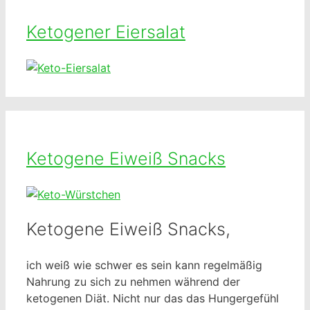
Ketogener Eiersalat
Ketogene Eiweiß Snacks
Ketogene Eiweiß Snacks,
ich weiß wie schwer es sein kann regelmäßig
Nahrung zu sich zu nehmen während der
ketogenen Diät. Nicht nur das das Hungergefühl