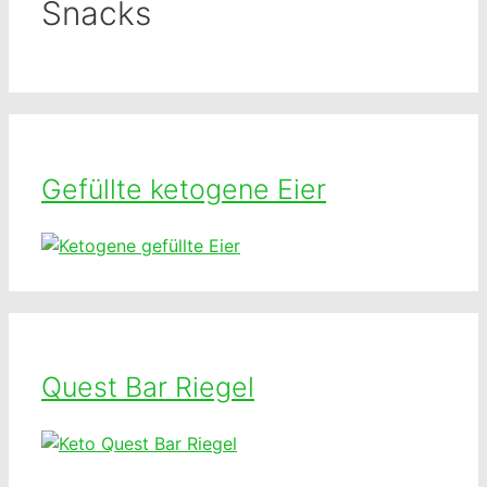
Snacks
Gefüllte ketogene Eier
Quest Bar Riegel