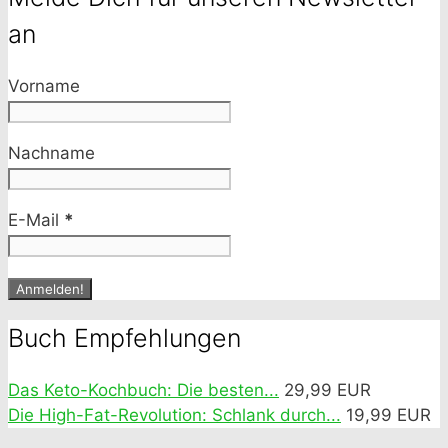
an
Vorname
Nachname
E-Mail
*
Buch Empfehlungen
Das Keto-Kochbuch: Die besten...
29,99 EUR
Die High-Fat-Revolution: Schlank durch...
19,99 EUR