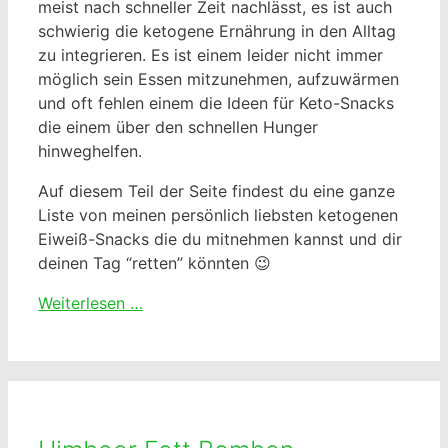
meist nach schneller Zeit nachlässt, es ist auch
schwierig die ketogene Ernährung in den Alltag
zu integrieren. Es ist einem leider nicht immer
möglich sein Essen mitzunehmen, aufzuwärmen
und oft fehlen einem die Ideen für Keto-Snacks
die einem über den schnellen Hunger
hinweghelfen.
Auf diesem Teil der Seite findest du eine ganze
Liste von meinen persönlich liebsten ketogenen
Eiweiß-Snacks die du mitnehmen kannst und dir
deinen Tag “retten” könnten 😉
Weiterlesen …