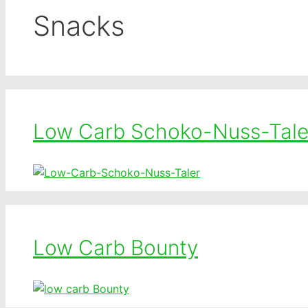
Snacks
Low Carb Schoko-Nuss-Tale
Low Carb Bounty