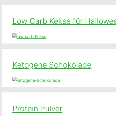
Low Carb Kekse für Hallowe
Ketogene Schokolade
Protein Pulver