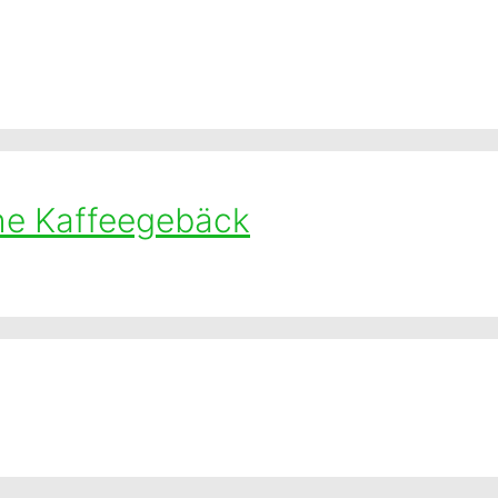
sche Kaffeegebäck