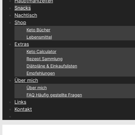
Hauptmahlzeiten
Snacks
Nachtisch
Shop
Keto Bücher
Lebensmittel
Extras
Keto Calculator
Rezept Sammlung
Diätpläne & Einkaufslisten
Empfehlungen
Über mich
Über mich
FAQ Häufig gestellte Fragen
Links
Kontakt