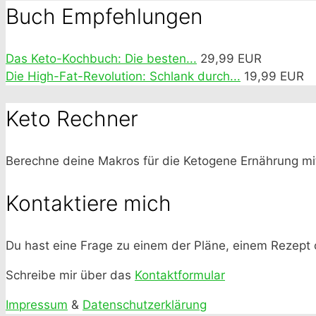
Buch Empfehlungen
Das Keto-Kochbuch: Die besten...
29,99 EUR
Die High-Fat-Revolution: Schlank durch...
19,99 EUR
Keto Rechner
Berechne deine Makros für die Ketogene Ernährung m
Kontaktiere mich
Du hast eine Frage zu einem der Pläne, einem Rezept
Schreibe mir über das
Kontaktformular
Impressum
&
Datenschutzerklärung