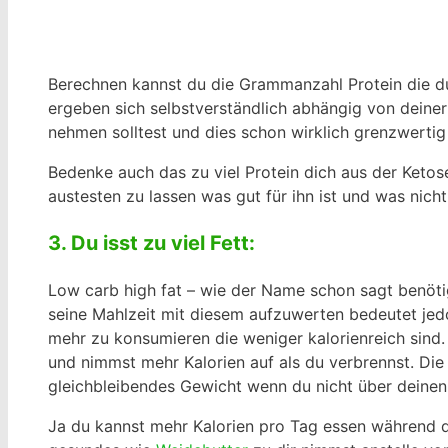
Berechnen kannst du die Grammanzahl Protein die du 
ergeben sich selbstverständlich abhängig von deiner
nehmen solltest und dies schon wirklich grenzwertig
Bedenke auch das zu viel Protein dich aus der Ketos
austesten zu lassen was gut für ihn ist und was nicht
3. Du isst zu viel Fett:
Low carb high fat – wie der Name schon sagt benöti
seine Mahlzeit mit diesem aufzuwerten bedeutet jed
mehr zu konsumieren die weniger kalorienreich sind. 
und nimmst mehr Kalorien auf als du verbrennst. Die
gleichbleibendes Gewicht wenn du nicht über deinen 
Ja du kannst mehr Kalorien pro Tag essen während d