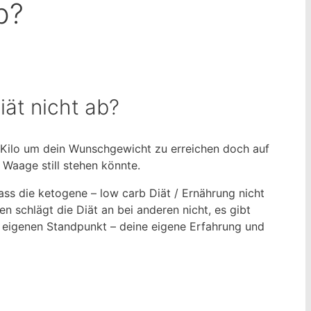
b?
iät nicht ab?
re Kilo um dein Wunschgewicht zu erreichen doch auf
Waage still stehen könnte.
ss die ketogene – low carb Diät / Ernährung nicht
en schlägt die Diät an bei anderen nicht, es gibt
 eigenen Standpunkt – deine eigene Erfahrung und