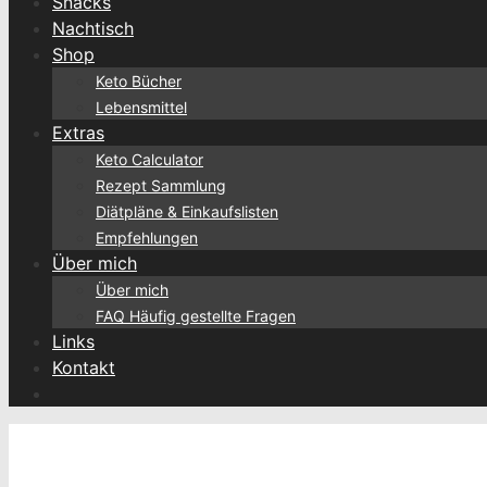
Snacks
Nachtisch
Shop
Keto Bücher
Lebensmittel
Extras
Keto Calculator
Rezept Sammlung
Diätpläne & Einkaufslisten
Empfehlungen
Über mich
Über mich
FAQ Häufig gestellte Fragen
Links
Kontakt