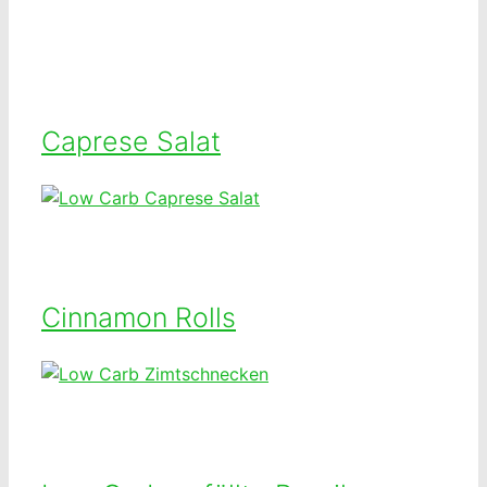
Caprese Salat
Cinnamon Rolls