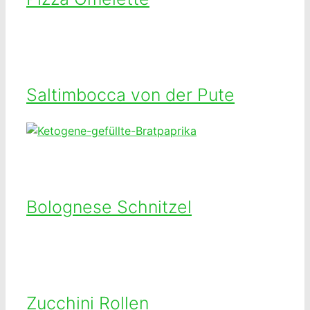
Saltimbocca von der Pute
Bolognese Schnitzel
Zucchini Rollen