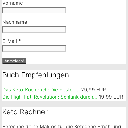
Vorname
Nachname
E-Mail
*
Buch Empfehlungen
Das Keto-Kochbuch: Die besten...
29,99 EUR
Die High-Fat-Revolution: Schlank durch...
19,99 EUR
Keto Rechner
Berechne deine Makros für die Ketogene Ernährung