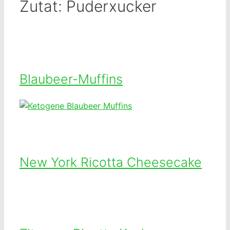
Zutat:
Puderxucker
Blaubeer-Muffins
New York Ricotta Cheesecake