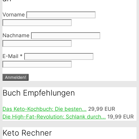
Vorname
Nachname
E-Mail
*
Buch Empfehlungen
Das Keto-Kochbuch: Die besten...
29,99 EUR
Die High-Fat-Revolution: Schlank durch...
19,99 EUR
Keto Rechner