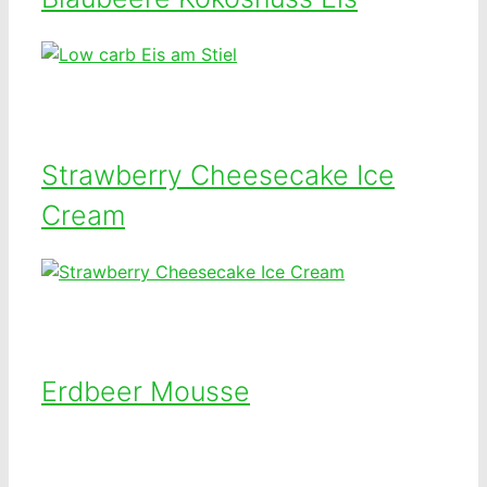
Strawberry Cheesecake Ice
Cream
Erdbeer Mousse