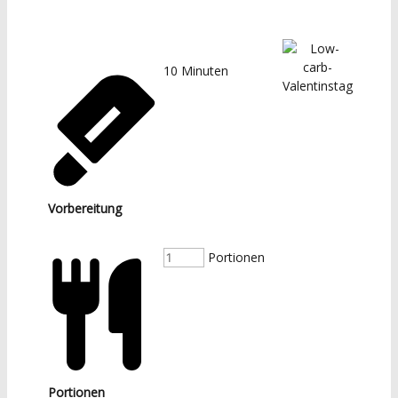
10
Minuten
Vorbereitung
Portionen
Portionen