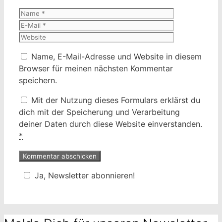
Name
E-
Mail
Website
Name, E-Mail-Adresse und Website in diesem
Browser für meinen nächsten Kommentar
speichern.
Mit der Nutzung dieses Formulars erklärst du
dich mit der Speicherung und Verarbeitung
deiner Daten durch diese Website einverstanden.
*
Ja, Newsletter abonnieren!