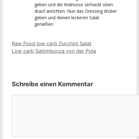
geben und die Walnüsse zerhackt oben
drauf anrichten. Nun das Dressing drüber
geben und deinen leckeren Salat
genießen.
Raw Food low carb Zucchini Salat
Low carb Saltimbocca von der Pute
Schreibe einen Kommentar
Kommentar