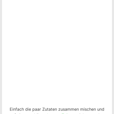
Einfach die paar Zutaten zusammen mischen und