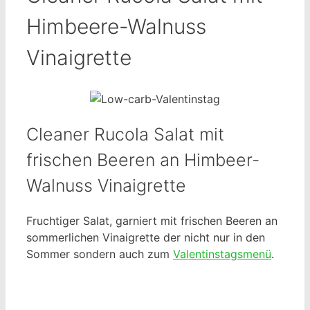
Himbeere-Walnuss
Vinaigrette
Cleaner Rucola Salat mit
frischen Beeren an Himbeer-
Walnuss Vinaigrette
Fruchtiger Salat, garniert mit frischen Beeren an
sommerlichen Vinaigrette der nicht nur in den
Sommer sondern auch zum
Valentinstagsmenü
.