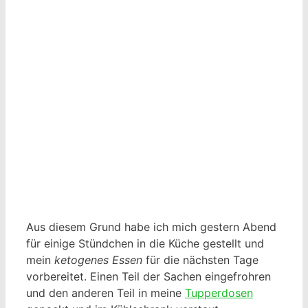
Aus diesem Grund habe ich mich gestern Abend
für einige Stündchen in die Küche gestellt und
mein
ketogenes Essen
für die nächsten Tage
vorbereitet. Einen Teil der Sachen eingefrohren
und den anderen Teil in meine
Tupperdosen