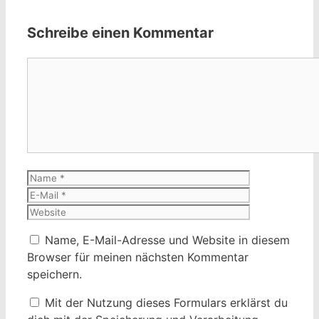
Schreibe einen Kommentar
Kommentar
Name
E-
Mail
Website
Name, E-Mail-Adresse und Website in diesem
Browser für meinen nächsten Kommentar
speichern.
Mit der Nutzung dieses Formulars erklärst du