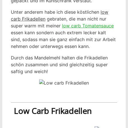
gepackt und im Kühlschrank verstaut.
Unter anderem habe ich diese köstlichen
low
carb Frikadellen
gebraten, die man nicht nur
super warm mit meiner
low carb Tomatensauce
essen kann sondern auch extrem lecker kalt
sind, sodass man sie ganz einfach mit zur Arbeit
nehmen oder unterwegs essen kann.
Durch das Mandelmehl halten die Frikadellen
schön zusammen und sind gleichzeitig super
saftig und weich!
Low Carb Frikadellen