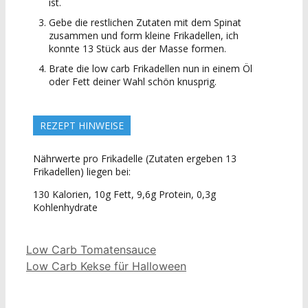
ist.
Gebe die restlichen Zutaten mit dem Spinat
zusammen und form kleine Frikadellen, ich
konnte 13 Stück aus der Masse formen.
Brate die low carb Frikadellen nun in einem Öl
oder Fett deiner Wahl schön knusprig.
REZEPT HINWEISE
Nährwerte pro Frikadelle (Zutaten ergeben 13
Frikadellen) liegen bei:
130 Kalorien, 10g Fett, 9,6g Protein, 0,3g
Kohlenhydrate
Low Carb Tomatensauce
Low Carb Kekse für Halloween