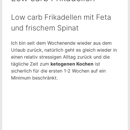
Low carb Frikadellen mit Feta
und frischem Spinat
Ich bin seit dem Wochenende wieder aus dem
Urlaub zurück, natürlich geht es gleich wieder in
einen relativ stressigen Alltag zurück und die
tägliche Zeit zum
ketogenen Kochen
ist
sicherlich für die ersten 1-2 Wochen auf ein
Minimum beschränkt.