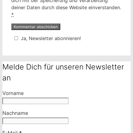
dich mit der Speicherung und Verarbeitung
deiner Daten durch diese Website einverstanden.
*
Ja, Newsletter abonnieren!
Melde Dich für unseren Newsletter
an
Vorname
Nachname