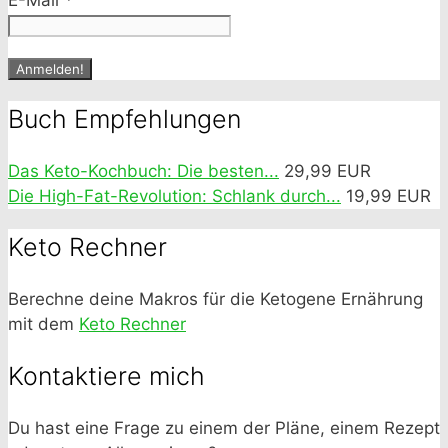
E-Mail
*
Buch Empfehlungen
Das Keto-Kochbuch: Die besten...
29,99 EUR
Die High-Fat-Revolution: Schlank durch...
19,99 EUR
Keto Rechner
Berechne deine Makros für die Ketogene Ernährung
mit dem
Keto Rechner
Kontaktiere mich
Du hast eine Frage zu einem der Pläne, einem Rezept