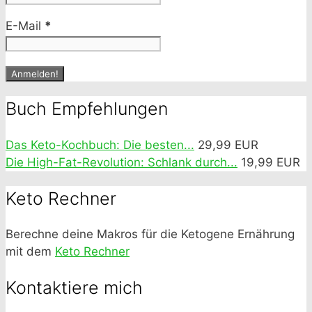
E-Mail
*
Buch Empfehlungen
Das Keto-Kochbuch: Die besten...
29,99 EUR
Die High-Fat-Revolution: Schlank durch...
19,99 EUR
Keto Rechner
Berechne deine Makros für die Ketogene Ernährung
mit dem
Keto Rechner
Kontaktiere mich