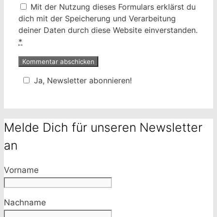
Mit der Nutzung dieses Formulars erklärst du
dich mit der Speicherung und Verarbeitung
deiner Daten durch diese Website einverstanden.
*
Ja, Newsletter abonnieren!
Melde Dich für unseren Newsletter
an
Vorname
Nachname