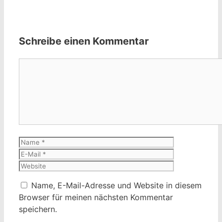
Schreibe einen Kommentar
Kommentar
Name
E-
Mail
Website
Name, E-Mail-Adresse und Website in diesem
Browser für meinen nächsten Kommentar
speichern.