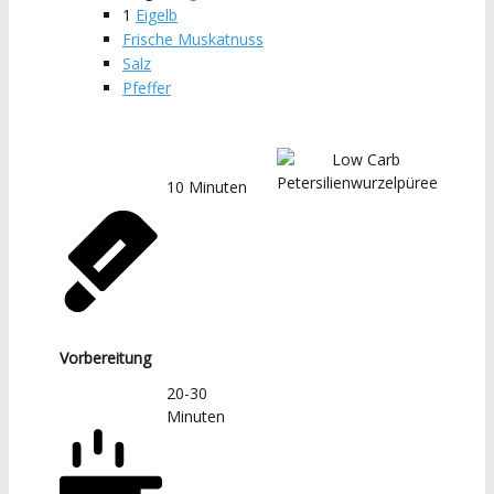
1
Eigelb
Frische Muskatnuss
Salz
Pfeffer
10
Minuten
Vorbereitung
20-30
Minuten