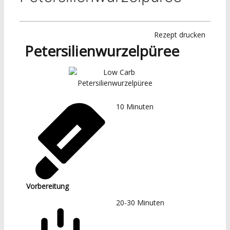
Rezept drucken
Petersilienwurzelpüree
10
Minuten
Vorbereitung
20-30
Minuten