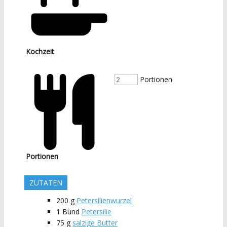
Kochzeit
Portionen
Portionen
ZUTATEN
200
g
Petersilienwurzel
1
Bund
Petersilie
75
g
salzige Butter