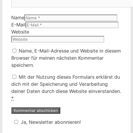
Name
E-Mail
Website
Name, E-Mail-Adresse und Website in diesem
Browser für meinen nächsten Kommentar
speichern.
Mit der Nutzung dieses Formulars erklärst du
dich mit der Speicherung und Verarbeitung
deiner Daten durch diese Website einverstanden.
*
Ja, Newsletter abonnieren!