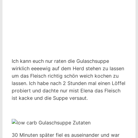
Ich kann euch nur raten die Gulaschsuppe
wirklich eeeewig auf dem Herd stehen zu lassen
um das Fleisch richtig schön weich kochen zu
lassen. Ich habe nach 2 Stunden mal einen Löffel
probiert und dachte nur mist Elena das Fleisch
ist kacke und die Suppe versaut.
30 Minuten später fiel es auseinander und war