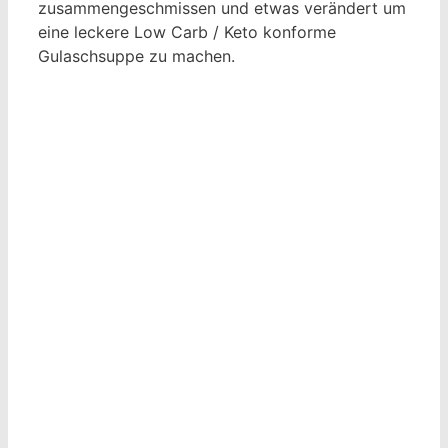
zusammengeschmissen und etwas verändert um
eine leckere Low Carb / Keto konforme
Gulaschsuppe zu machen.