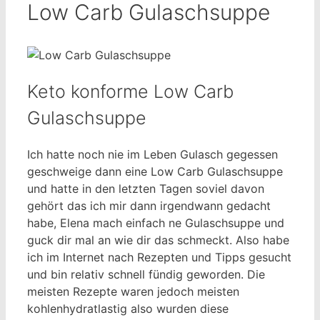
Low Carb Gulaschsuppe
Keto konforme Low Carb
Gulaschsuppe
Ich hatte noch nie im Leben Gulasch gegessen
geschweige dann eine Low Carb Gulaschsuppe
und hatte in den letzten Tagen soviel davon
gehört das ich mir dann irgendwann gedacht
habe, Elena mach einfach ne Gulaschsuppe und
guck dir mal an wie dir das schmeckt. Also habe
ich im Internet nach Rezepten und Tipps gesucht
und bin relativ schnell fündig geworden. Die
meisten Rezepte waren jedoch meisten
kohlenhydratlastig also wurden diese