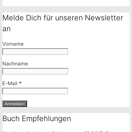
Melde Dich für unseren Newsletter
an
Vorname
Nachname
E-Mail
*
Buch Empfehlungen