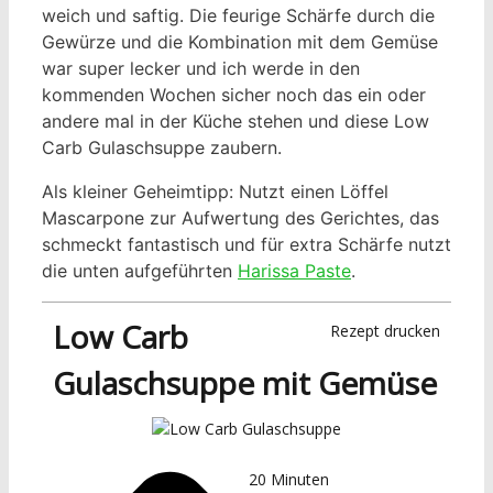
weich und saftig. Die feurige Schärfe durch die
Gewürze und die Kombination mit dem Gemüse
war super lecker und ich werde in den
kommenden Wochen sicher noch das ein oder
andere mal in der Küche stehen und diese Low
Carb Gulaschsuppe zaubern.
Als kleiner Geheimtipp: Nutzt einen Löffel
Mascarpone zur Aufwertung des Gerichtes, das
schmeckt fantastisch und für extra Schärfe nutzt
die unten aufgeführten
Harissa Paste
.
Low Carb
Rezept drucken
Gulaschsuppe mit Gemüse
20
Minuten