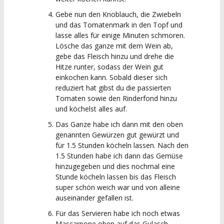
Gebe nun den Knoblauch, die Zwiebeln
und das Tomatenmark in den Topf und
lasse alles für einige Minuten schmoren.
Lösche das ganze mit dem Wein ab,
gebe das Fleisch hinzu und drehe die
Hitze runter, sodass der Wein gut
einkochen kann. Sobald dieser sich
reduziert hat gibst du die passierten
Tomaten sowie den Rinderfond hinzu
und köchelst alles auf.
Das Ganze habe ich dann mit den oben
genannten Gewürzen gut gewürzt und
für 1.5 Stunden köcheln lassen. Nach den
1.5 Stunden habe ich dann das Gemüse
hinzugegeben und dies nochmal eine
Stunde köcheln lassen bis das Fleisch
super schön weich war und von alleine
auseinander gefallen ist.
Für das Servieren habe ich noch etwas
Mascarpone oben auf das Gulasch