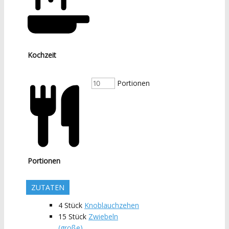
Kochzeit
Portionen
Portionen
ZUTATEN
4
Stück
Knoblauchzehen
15
Stück
Zwiebeln
(große)