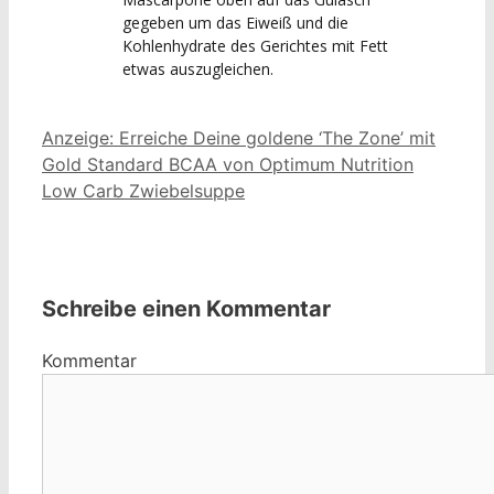
gegeben um das Eiweiß und die
Kohlenhydrate des Gerichtes mit Fett
etwas auszugleichen.
Anzeige: Erreiche Deine goldene ‘The Zone’ mit
Gold Standard BCAA von Optimum Nutrition
Low Carb Zwiebelsuppe
Schreibe einen Kommentar
Kommentar