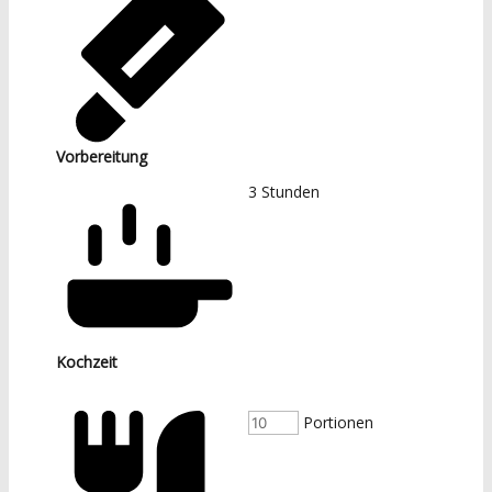
Vorbereitung
3
Stunden
Kochzeit
Portionen