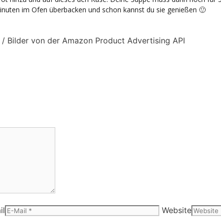
inuten im Ofen überbacken und schon kannst du sie genießen 🙂
s / Bilder von der Amazon Product Advertising API
il
Website