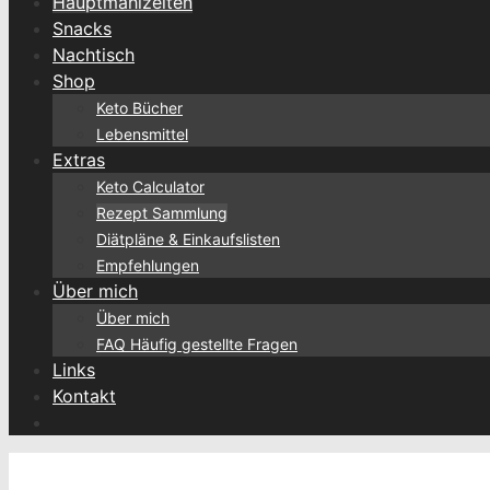
Hauptmahlzeiten
Snacks
Nachtisch
Shop
Keto Bücher
Lebensmittel
Extras
Keto Calculator
Rezept Sammlung
Diätpläne & Einkaufslisten
Empfehlungen
Über mich
Über mich
FAQ Häufig gestellte Fragen
Links
Kontakt