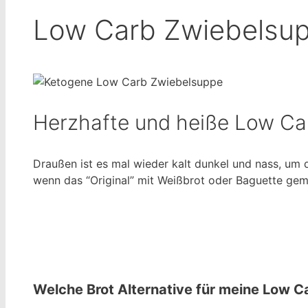
Low Carb Zwiebelsu
Herzhafte und heiße Low Car
Draußen ist es mal wieder kalt dunkel und nass, um
wenn das “Original” mit Weißbrot oder Baguette gem
Welche Brot Alternative für meine Low 