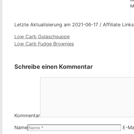
M
Letzte Aktualisierung am 2021-06-17 / Affiliate Link
Low Carb Gulaschsuppe
Low Carb Fudge Brownies
Schreibe einen Kommentar
Kommentar
Name
E-Ma